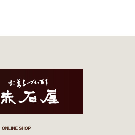
ONLINE SHOP