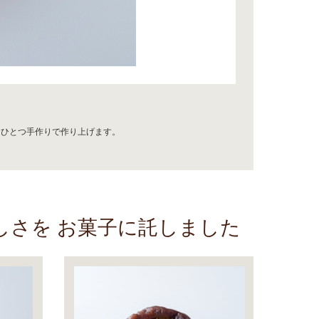
つひとつ手作りで作り上げます。
さを お菓子に託しました