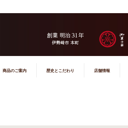
商品のご案内
歴史とこだわり
店舗情報