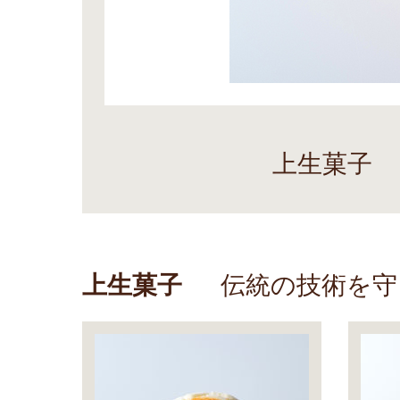
上生菓子
上生菓子
伝統の技術を守り