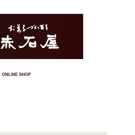
ONLINE SHOP