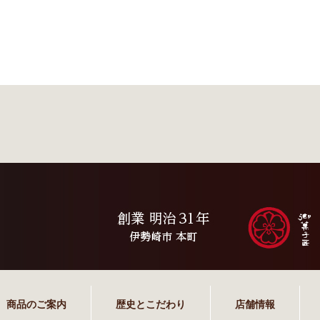
商品のご案内
歴史とこだわり
店舗情報