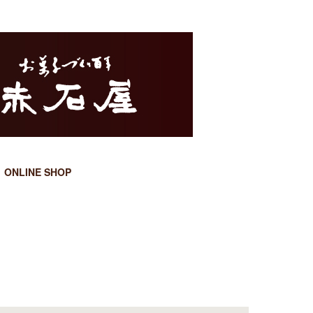
ONLINE SHOP