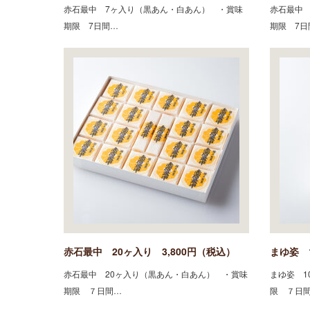
赤石最中 7ヶ入り（黒あん・白あん） ・賞味
赤石最中 
期限 7日間…
期限 7日
赤石最中 20ヶ入り 3,800円（税込）
まゆ姿 
赤石最中 20ヶ入り（黒あん・白あん） ・賞味
まゆ姿 1
期限 ７日間…
限 ７日