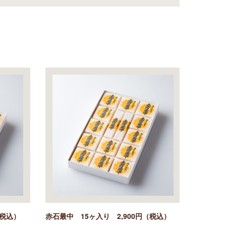
（税込）
赤石最中 15ヶ入り 2,900円（税込）