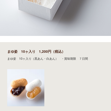
まゆ姿 10ヶ入り 1,200円（税込）
まゆ姿 10ヶ入り（黒あん・白あん） ・賞味期限 ７日間