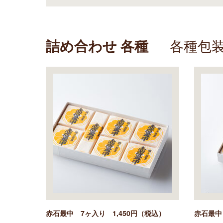
詰め合わせ 各種
各種包装
赤石最中 7ヶ入り 1,450円（税込）
赤石最中