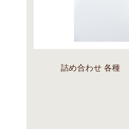
詰め合わせ 各種