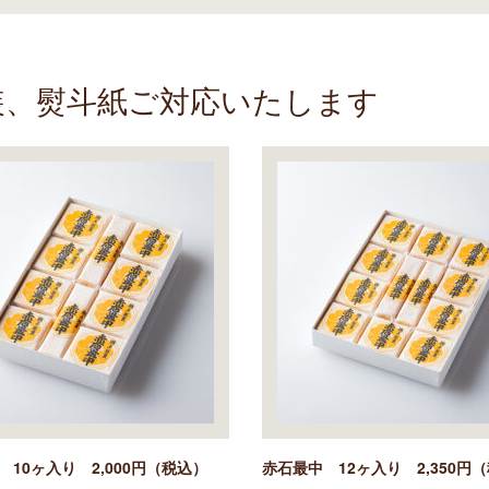
、熨斗紙ご対応いたします
 10ヶ入り 2,000円（税込）
赤石最中 12ヶ入り 2,350円