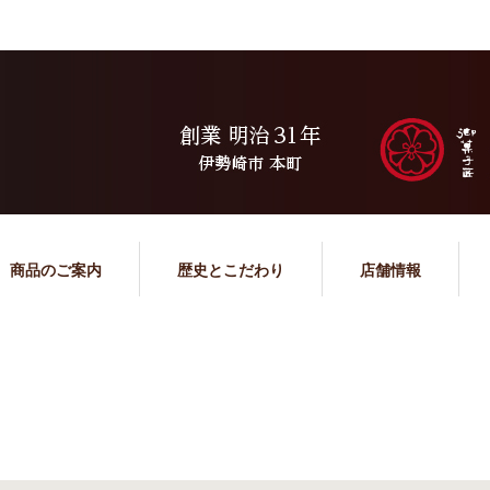
商品のご案内
歴史とこだわり
店舗情報